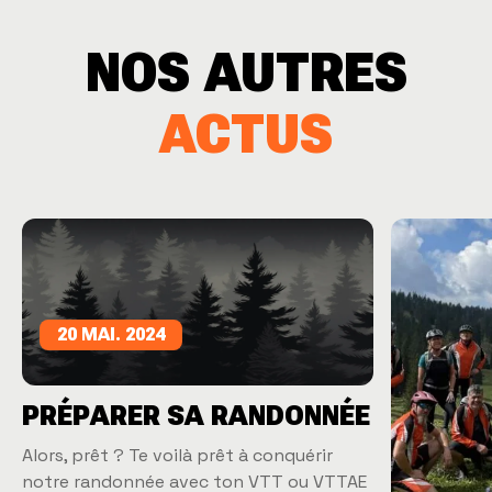
NOS AUTRES
ACTUS
20 MAI. 2024
PRÉPARER SA RANDONNÉE
Alors, prêt ? Te voilà prêt à conquérir
notre randonnée avec ton VTT ou VTTAE