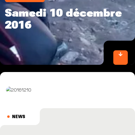
Samedi 10 décembre
2016
NEWS