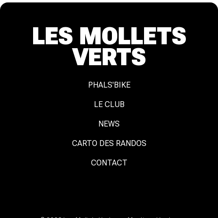
LES MOLLETS
VERTS
PHALS'BIKE
LE CLUB
NEWS
CARTO DES RANDOS
CONTACT