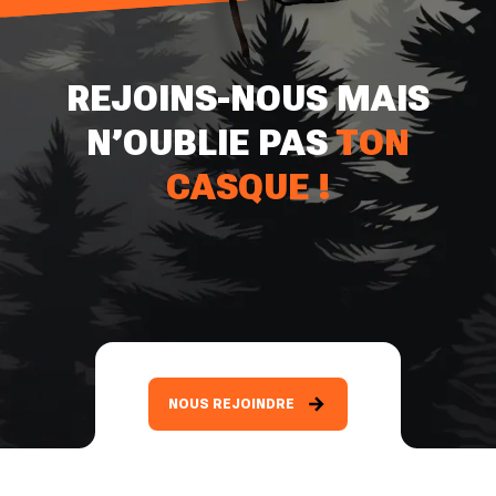
REJOINS-NOUS MAIS
N’OUBLIE PAS
TON
CASQUE !
NOUS REJOINDRE