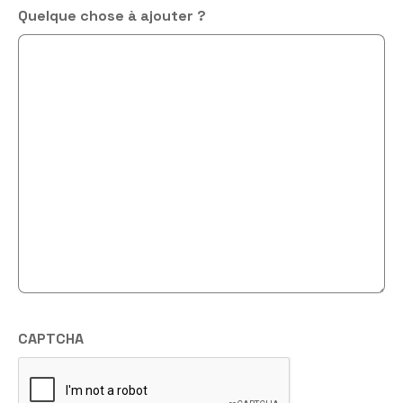
Quelque chose à ajouter ?
CAPTCHA