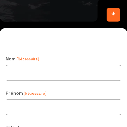
Nom
(Nécessaire)
Prénom
(Nécessaire)